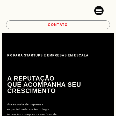
MEDIA TRAINING
CONTATO
PR PARA STARTUPS E EMPRESAS EM ESCALA
A REPUTAÇÃO
QUE ACOMPANHA SEU
CRESCIMENTO
Assessoria de imprensa
especializada em tecnologia,
inovação e empresas em fase de