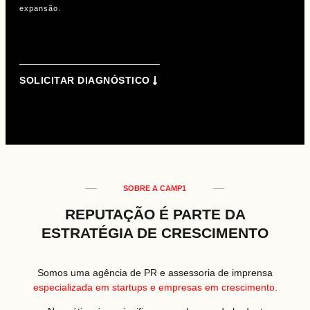
expansão.
SOLICITAR DIAGNÓSTICO
SOBRE A CAMP1
REPUTAÇÃO É PARTE DA
ESTRATÉGIA DE CRESCIMENTO
Somos uma agência de PR e assessoria de imprensa
especializada em startups e empresas em crescimento.