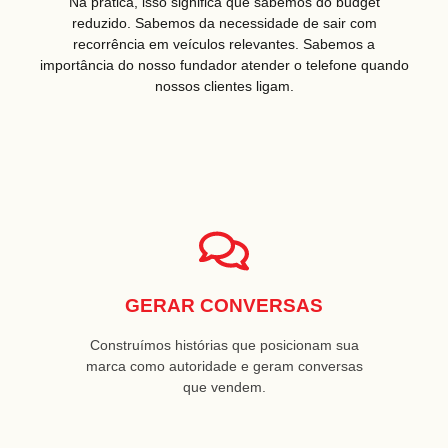
Na prática, isso significa que sabemos do budget
reduzido. Sabemos da necessidade de sair com
recorrência em veículos relevantes. Sabemos a
importância do nosso fundador atender o telefone quando
nossos clientes ligam.
GERAR CONVERSAS
Construímos histórias que posicionam sua
marca como autoridade e geram conversas
que vendem.