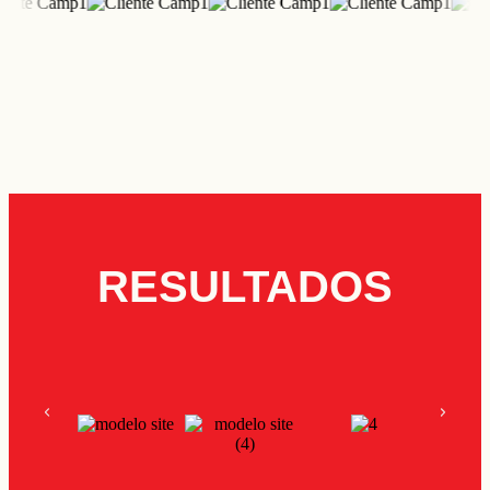
RESULTADOS