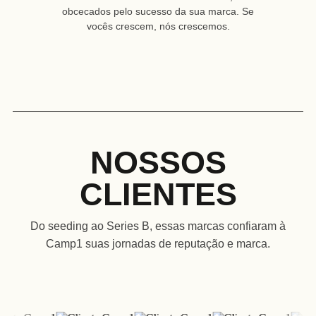
obcecados pelo sucesso da sua marca. Se
vocês crescem, nós crescemos.
NOSSOS
CLIENTES
Do seeding ao Series B, essas marcas confiaram à
Camp1 suas jornadas de reputação e marca.