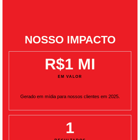
NOSSO IMPACTO
R$
1
 MI
EM VALOR
Gerado em mídia para nossos clientes em 2025.
1