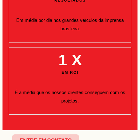
RESULTADOS
Em média por dia nos grandes veículos da imprensa
brasileira.
1
 X
EM ROI
É a média que os nossos clientes conseguem com os
projetos.