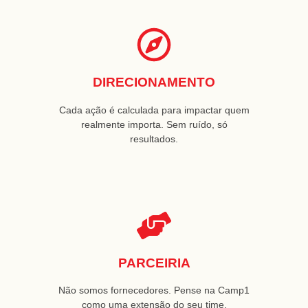
DIRECIONAMENTO
Cada ação é calculada para impactar quem
realmente importa. Sem ruído, só
resultados.
PARCEIRIA
Não somos fornecedores. Pense na Camp1
como uma extensão do seu time,