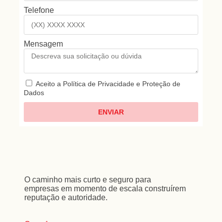
Telefone
Mensagem
Aceito a Política de Privacidade e Proteção de
Dados
ENVIAR
1
O caminho mais curto e seguro para
empresas em momento de escala construírem
reputação e autoridade.