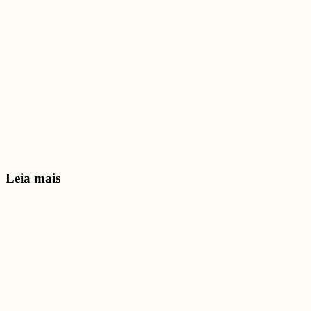
Leia mais