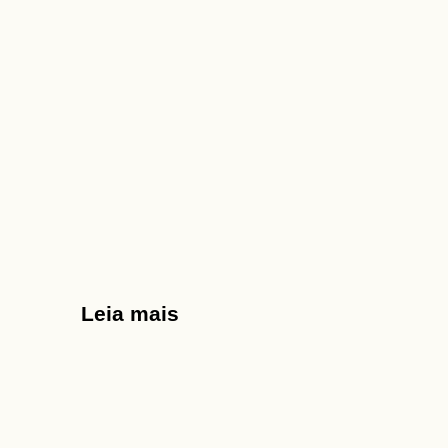
Leia mais