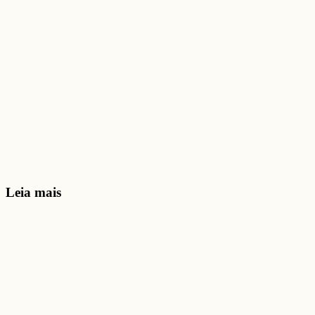
Leia mais