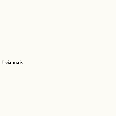
Leia mais