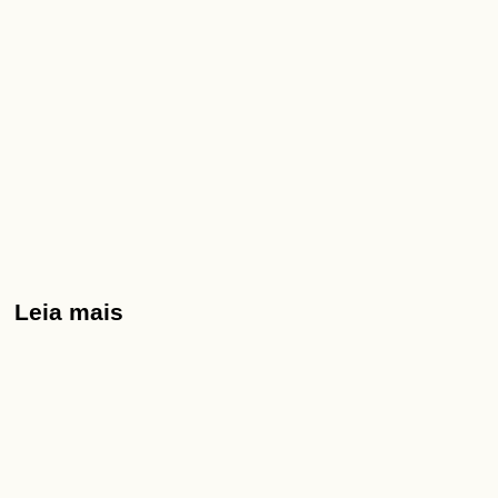
Leia mais