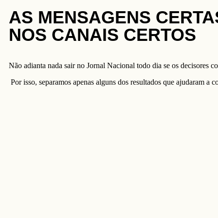
AS MENSAGENS CERTA
NOS CANAIS CERTOS
Não adianta nada sair no Jornal Nacional todo dia se os decisores c
Por isso, separamos apenas alguns dos resultados que ajudaram a co