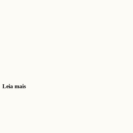
Leia mais