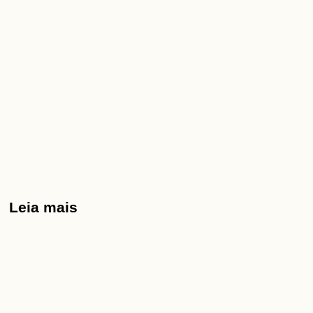
Leia mais