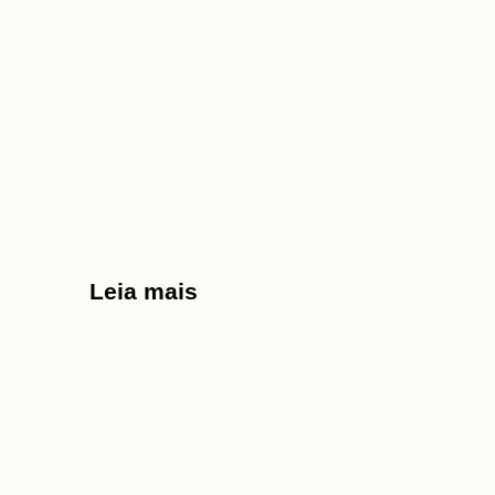
Leia mais