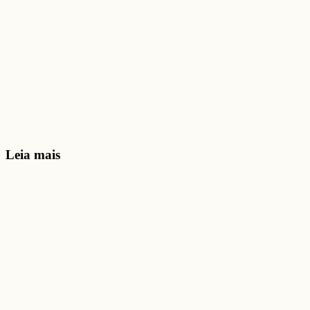
Leia mais