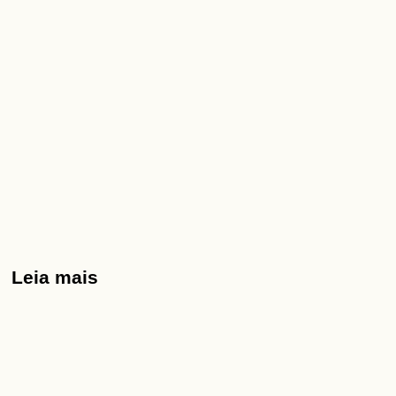
Leia mais