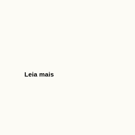
Leia mais