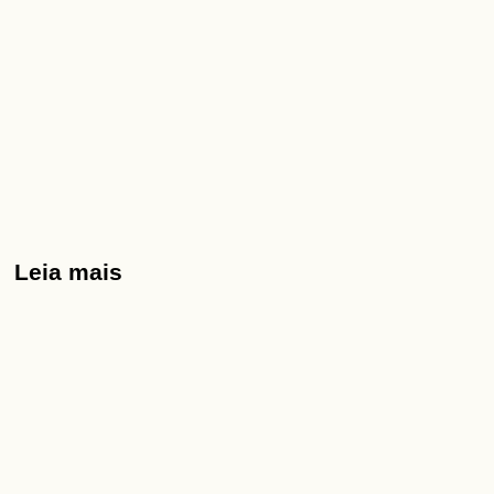
Leia mais