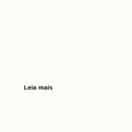
Leia mais