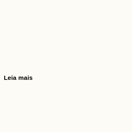
Leia mais