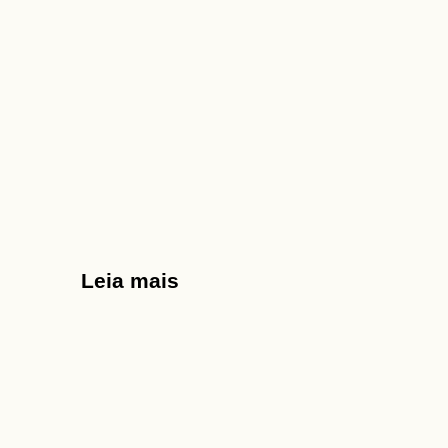
Leia mais